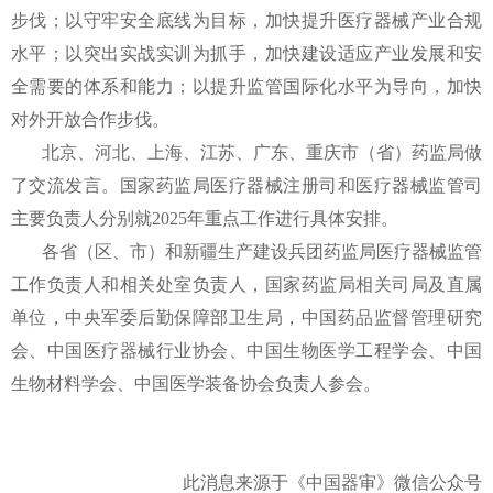
步伐；以守牢安全底线为目标，加快提升医疗器械产业合规
水平；以突出实战实训为抓手，加快建设适应产业发展和安
全需要的体系和能力；以提升监管国际化水平为导向，加快
对外开放合作步伐。
北京、河北、上海、江苏、广东、重庆市（省）药监局做
了交流发言。国家药监局医疗器械注册司和医疗器械监管司
主要负责人分别就2025年重点工作进行具体安排。
各省（区、市）和新疆生产建设兵团药监局医疗器械监管
工作负责人和相关处室负责人，国家药监局相关司局及直属
单位，中央军委后勤保障部卫生局，中国药品监督管理研究
会、中国医疗器械行业协会、中国生物医学工程学会、中国
生物材料学会、中国医学装备协会负责人参会。
此消息来源于《中国器审》微信公众号