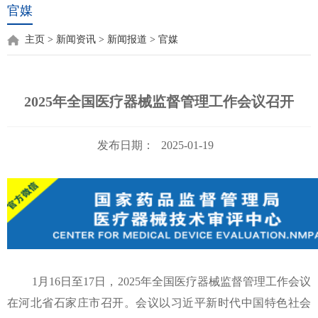
官媒
主页
>
新闻资讯
>
新闻报道
>
官媒
2025年全国医疗器械监督管理工作会议召开
发布日期：
2025-01-19
1月16日至17日，2025年全国医疗器械监督管理工作会议
在河北省石家庄市召开。会议以习近平新时代中国特色社会