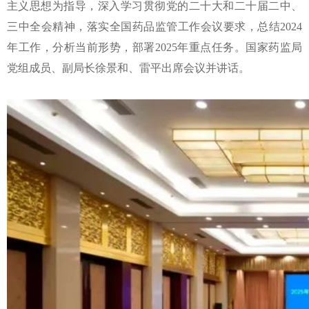
主义思想为指导，深入学习贯彻党的二十大和二十届二中、
三中全会精神，落实全国药品监管工作会议要求，总结2024
年工作，分析当前形势，部署2025年重点任务。国家药监局
党组成员、副局长徐景和、雷平出席会议并讲话。