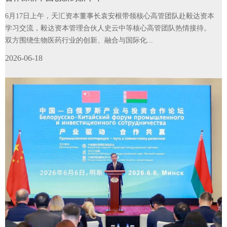
6月17日上午，天汇资本董事长袁安根带领核心高管团队赴毅达资本
学习交流，毅达资本管理合伙人史云中等核心高管团队热情接待。
双方围绕生物医药行业的创新、融合与国际化...
2026-06-18