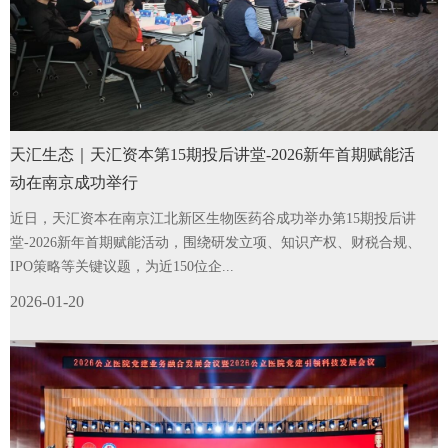
天汇生态｜天汇资本第15期投后讲堂-2026新年首期赋能活
动在南京成功举行
近日，天汇资本在南京江北新区生物医药谷成功举办第15期投后讲
堂-2026新年首期赋能活动，围绕研发立项、知识产权、财税合规、
IPO策略等关键议题，为近150位企...
2026-01-20