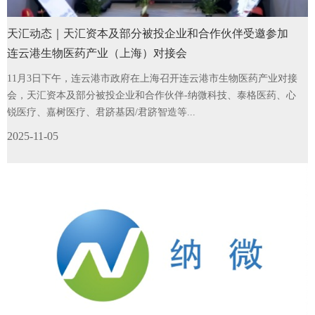
天汇动态｜天汇资本及部分被投企业和合作伙伴受邀参加
连云港生物医药产业（上海）对接会
11月3日下午，连云港市政府在上海召开连云港市生物医药产业对接
会，天汇资本及部分被投企业和合作伙伴-纳微科技、泰格医药、心
锐医疗、嘉树医疗、君跻基因/君跻智造等...
2025-11-05