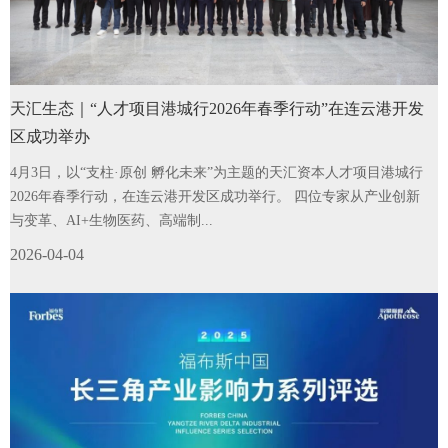
天汇生态｜“人才项目港城行2026年春季行动”在连云港开发
区成功举办
4月3日，以“支柱·原创 孵化未来”为主题的天汇资本人才项目港城行
2026年春季行动，在连云港开发区成功举行。 四位专家从产业创新
与变革、AI+生物医药、高端制...
2026-04-04