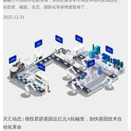
极融入中国医药创新浪潮，深刻把握资本市场改革动向及其趋势，
在投资、赋能、生态、国际化等多维度取得了...
2025-12-31
天汇动态 | 领投君跻基因近亿元A轮融资，加快基因技术自
动化革命