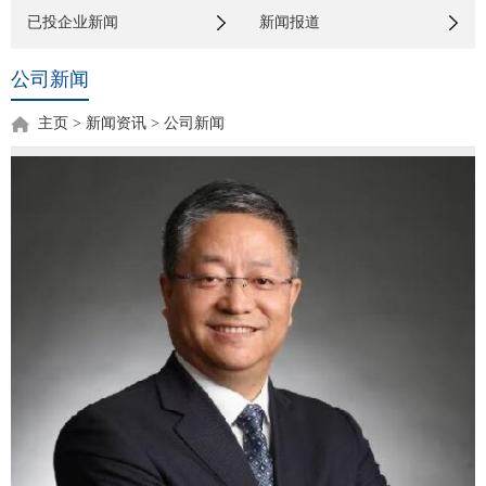
已投企业新闻
新闻报道
公司新闻
主页
>
新闻资讯
>
公司新闻