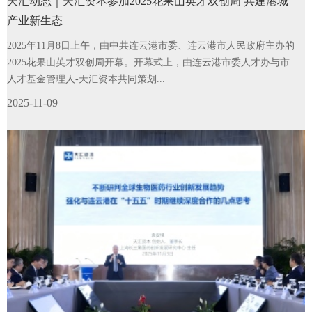
天汇动态｜天汇资本参加2025花果山英才双创周 共建港城
产业新生态
2025年11月8日上午，由中共连云港市委、连云港市人民政府主办的
2025花果山英才双创周开幕。开幕式上，由连云港市委人才办与市
人才基金管理人-天汇资本共同策划...
2025-11-09