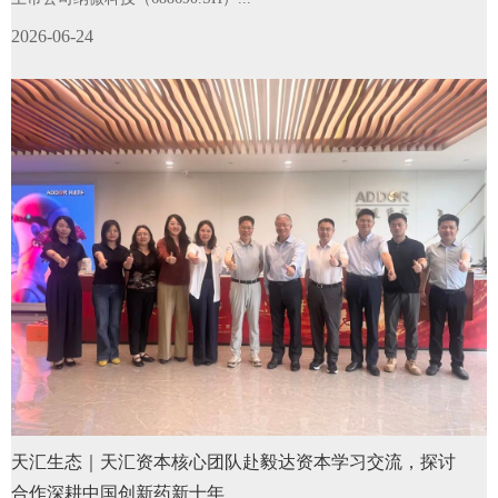
2026-06-24
天汇生态｜天汇资本核心团队赴毅达资本学习交流，探讨
合作深耕中国创新药新十年