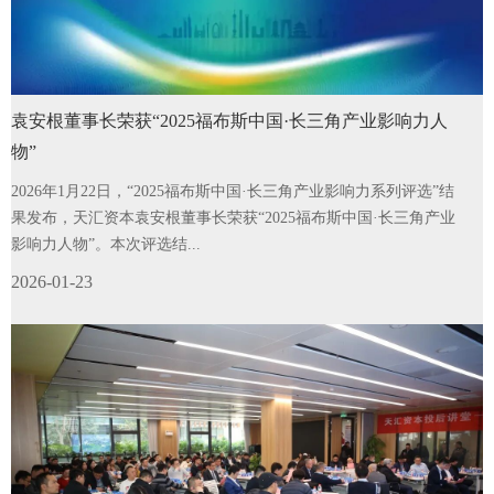
袁安根董事长荣获“2025福布斯中国·长三角产业影响力人
物”
2026年1月22日，“2025福布斯中国·长三角产业影响力系列评选”结
果发布，天汇资本袁安根董事长荣获“2025福布斯中国·长三角产业
影响力人物”。本次评选结...
2026-01-23