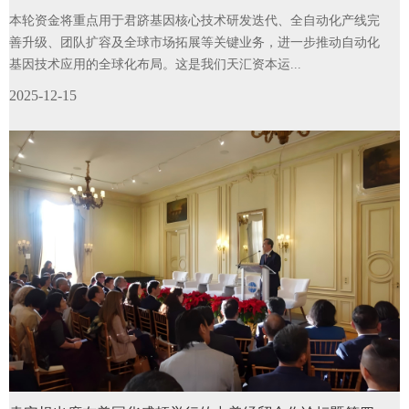
本轮资金将重点用于君跻基因核心技术研发迭代、全自动化产线完
善升级、团队扩容及全球市场拓展等关键业务，进一步推动自动化
基因技术应用的全球化布局。这是我们天汇资本运...
2025-12-15