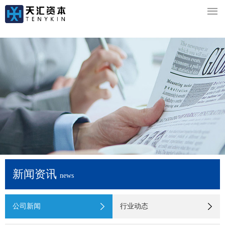

新闻资讯
news
公司新闻
行业动态