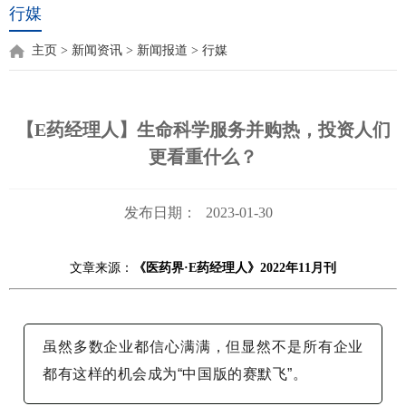
行媒
主页
>
新闻资讯
>
新闻报道
>
行媒
【E药经理人】生命科学服务并购热，投资人们
更看重什么？
发布日期：
2023-01-30
文章来源：
《医药界·E药经理人》2022年11月刊
虽然多数企业都信心满满，但显然不是所有企业
都有这样的机会成为“中国版的赛默飞”。