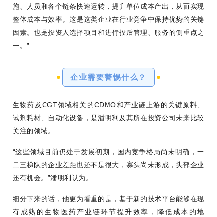
施、人员和各个链条快速运转，提升单位成本产出，从而实现
整体成本与效率。这是这类企业在行业竞争中保持优势的关键
因素。也是投资人选择项目和进行投后管理、服务的侧重点之
一。”
企业需要警惕什么？
生物药及CGT领域相关的CDMO和产业链上游的关键原料、
试剂耗材、自动化设备，是潘明利及其所在投资公司未来比较
关注的领域。
“这些领域目前仍处于发展初期，国内竞争格局尚未明确，一
二三梯队的企业差距也还不是很大，寡头尚未形成，头部企业
还有机会。”潘明利认为。
细分下来的话，他更为看重的是，基于新的技术平台能够在现
有成熟的生物医药产业链环节提升效率，降低成本的地