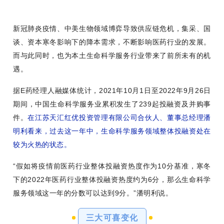
新冠肺炎疫情、中美生物领域博弈导致供应链危机，集采、国
谈、资本寒冬影响下的降本需求，不断影响医药行业的发展。
而与此同时，也为本土生命科学服务行业带来了前所未有的机
遇。
据E药经理人融媒体统计，2021年10月1日至2022年9月26日
期间，中国生命科学服务业累积发生了239起投融资及并购事
件。
在江苏天汇红优投资管理有限公司合伙人、董事总经理潘
明利看来，过去这一年中，生命科学服务领域整体投融资处在
较为火热的状态。
“假如将疫情前医药行业整体投融资热度作为10分基准，寒冬
下的2022年医药行业整体投融资热度约为6分，那么生命科学
服务领域这一年的分数可以达到9分。”潘明利说。
三大可喜变化