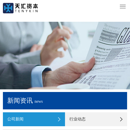

新闻资讯
news
公司新闻
行业动态