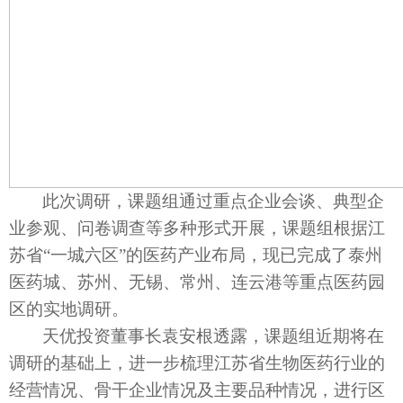
此次调研，课题组通过重点企业会谈、典型企
业参观、问卷调查等多种形式开展，课题组根据江
苏省“一城六区”的医药产业布局，现已完成了泰州
医药城、苏州、无锡、常州、连云港等重点医药园
区的实地调研。
天优投资董事长袁安根透露，课题组近期将在
调研的基础上，进一步梳理江苏省生物医药行业的
经营情况、骨干企业情况及主要品种情况，进行区