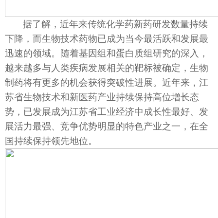
据了解，近年来传统化学药新药研发数量持续
下降，而生物技术药物已成为当今最活跃和发展最
迅速的领域。随着基因组和蛋白质组研究的深入，
越来越多与人类疾病发展相关的靶标被确定，生物
制药将有更多的机会获得突破性进展。近年来，江
苏省生物技术和新医药产业持续保持高位增长态
势，已发展成为江苏省工业经济中成长性最好、发
展活力最强、竞争优势明显的特色产业之一，在全
国持续保持领先地位。