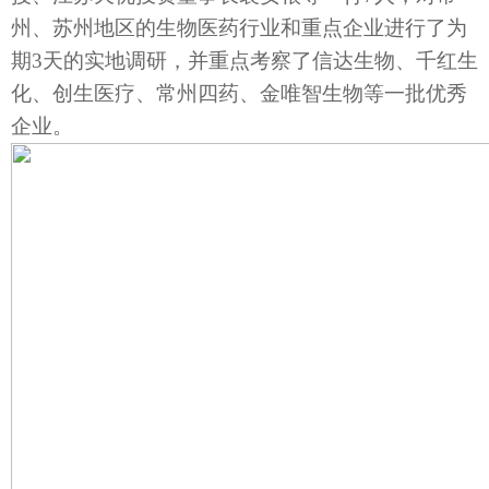
州、苏州地区的生物医药行业和重点企业进行了为
期
3
天的实地调研，并重点考察了信达生物、千红生
化、创生医疗、常州四药、金唯智生物等一批优秀
企业。