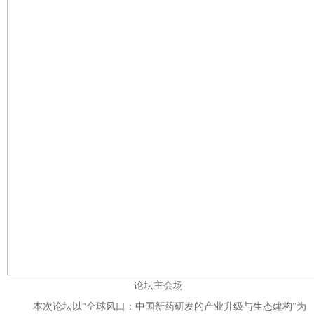
论坛主会场
本次论坛以“全球风口：中国新药研发的产业升级与生态建构”为