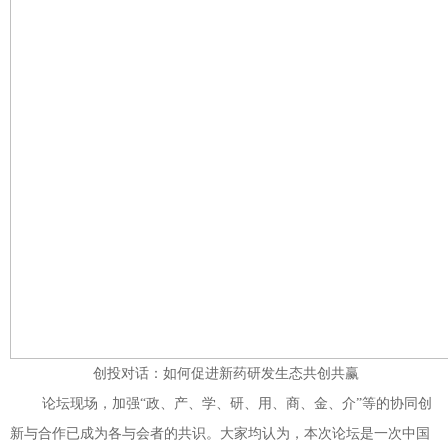
创投对话：如何促进新药研发生态共创共赢
论坛现场，加强“政、产、学、研、用、商、金、介”等的协同创
新与合作已成为各与会者的共识。大家均认为，本次论坛是一次中国