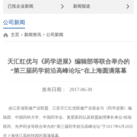
已投企业新闻
新闻报道
公司新闻
主页
>
新闻资讯
>
公司新闻
天汇红优与《药学进展》编辑部等联合举办的
“第三届药学前沿高峰论坛”在上海圆满落幕
发布日期：
2017-06-30
由江苏省医健产业联盟、江苏天汇红优医健产业基金与《药学进展》编
辑部、中国药科大学、中国药学会、复星医药以及联盟副理事长单位-恒瑞
医药、先声药业等联合举办的“第三届药学前沿高峰论坛”于2017年6月28日
在上海张江高科技园区圆满落幕。