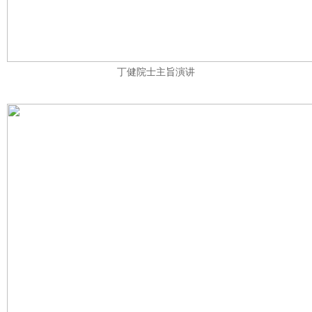
丁健院士主旨演讲