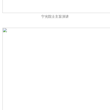
宁光院士主旨演讲