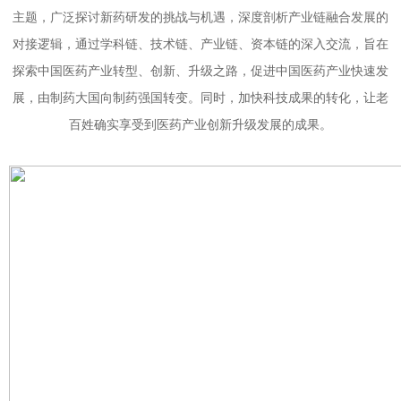
主题，广泛探讨新药研发的挑战与机遇，深度剖析产业链融合发展的
对接逻辑，通过学科链、技术链、产业链、资本链的深入交流，旨在
探索中国医药产业转型、创新、升级之路，促进中国医药产业快速发
展，由制药大国向制药强国转变。同时，加快科技成果的转化，让老
百姓确实享受到医药产业创新升级发展的成果。