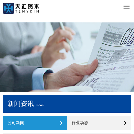

新闻资讯
news
公司新闻
行业动态