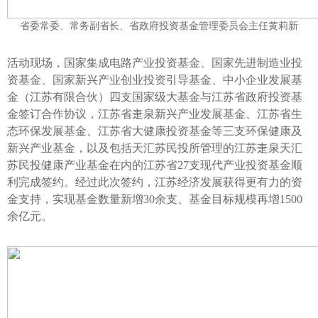
省委常委、常务副省长、省政府投资基金管理委员会主任黄莉新
活动现场，国家集成电路产业投资基金、国家先进制造业投
资基金、国家新兴产业创业投资引导基金、中小企业发展基
金（江苏有限合伙）四支国家级大基金与江苏省政府投资基
金签订合作协议，江苏省疌泉新兴产业发展基金、江苏省生
态环保发展基金、江苏省大健康投资基金等三支环保健康及
新兴产业基金，以及包括天汇苏民投所管理的江苏疌泉天汇
苏民投健康产业基金在内的江苏省
27
支现代产业投资基金顺
利完成签约。经过此次签约，江苏经济发展获得更有力的资
金支持，实现基金数量新增
30
余支、基金目标规模再增
1500
余亿元。