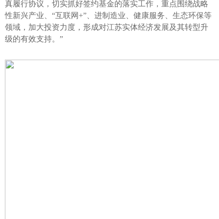
真履行协议，切实抓好签约基金的落实工作，重点围绕战略
性新兴产业、“互联网
+
”、进制造业、健康服务、生态环保等
领域，加大投资力度，形成对江苏实体经济发展及其转型升
级的有效支持。”