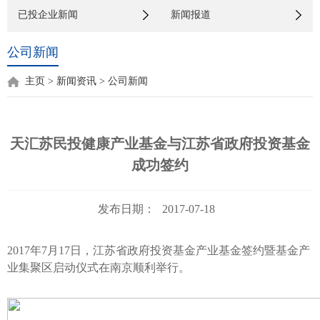
已投企业新闻
新闻报道
公司新闻
主页
>
新闻资讯
>
公司新闻
天汇苏民投健康产业基金与江苏省政府投资基金
成功签约
发布日期：
2017-07-18
2017
年
7
月
17
日，江苏省政府投资基金产业基金签约暨基金产
业集聚区启动仪式在南京顺利举行。