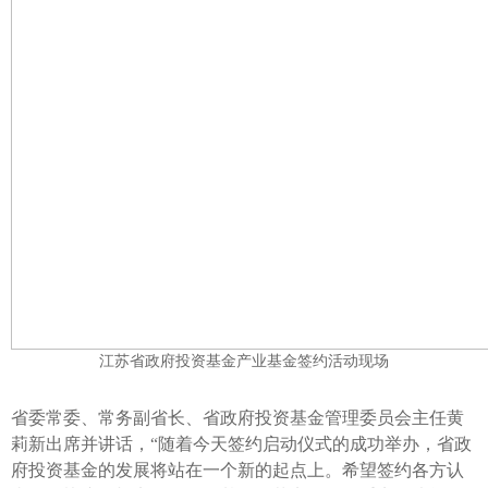
江苏省政府投资基金产业基金签约活动现场
省委常委、常务副省长、省政府投资基金管理委员会主任黄
莉新出席并讲话，“随着今天签约启动仪式的成功举办，省政
府投资基金的发展将站在一个新的起点上。希望签约各方认