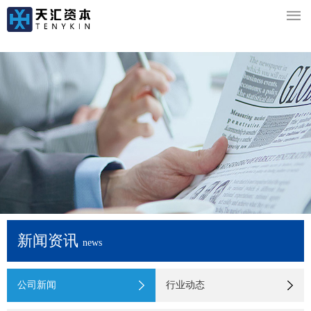

新闻资讯
news
公司新闻
行业动态