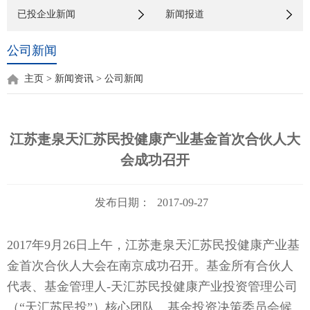
已投企业新闻
新闻报道
公司新闻
主页
>
新闻资讯
>
公司新闻
江苏疌泉天汇苏民投健康产业基金首次合伙人大
会成功召开
发布日期：
2017-09-27
2017年9月26日上午，江苏疌泉天汇苏民投健康产业基
金首次合伙人大会在南京成功召开。基金所有合伙人
代表、基金管理人-天汇苏民投健康产业投资管理公司
（“天汇苏民投”）核心团队、基金投资决策委员会候