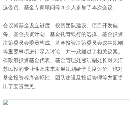
选委员、基金专家顾问等20余人参加了本次会议。
会议就基金设立进度、投资团队建设、项目开发储
备、基金投资计划、基金托管银行的选择、基金投资
决策委员会委员构成、基金投资决策委员会议事规则
等重要事项进行深入讨论，并一致通过了相关议案。
省政府投资基金代表、基金管理处熊洁副处长对天汇
苏民投的专业性及未来发展规划给予高度评价，也对
基金投资程序合规性、团队建设及投后管理等方面提
出了宝贵意见。