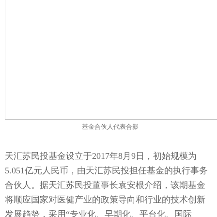
基金合伙人代表合影
天汇苏民投基金设立于2017年8月9日，初始规模为
5.051亿元人民币，由天汇苏民投担任基金的执行事务
合伙人。据天汇苏民投董事长袁安根介绍，该期基金
将顺应国家对医健产业的政策导向和行业的技术创新
发展趋势，采用“专业化、早期化、平台化、国际