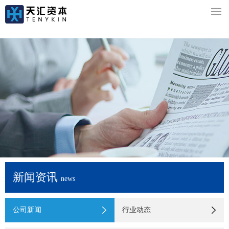

新闻资讯
news
公司新闻
行业动态