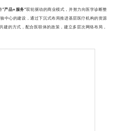
持
“产品+服务”
双轮驱动的商业模式，并努力向医学诊断整
检验中心的建设，通过下沉式布局推进基层医疗机构的资源
共建的方式，配合医联体的政策，建立多层次网络布局，