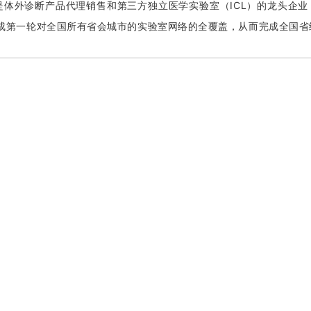
是体外诊断产品代理销售和第三方独立医学实验室（ICL）的龙头企业
完成第一轮对全国所有省会城市的实验室网络的全覆盖，从而完成全国省级