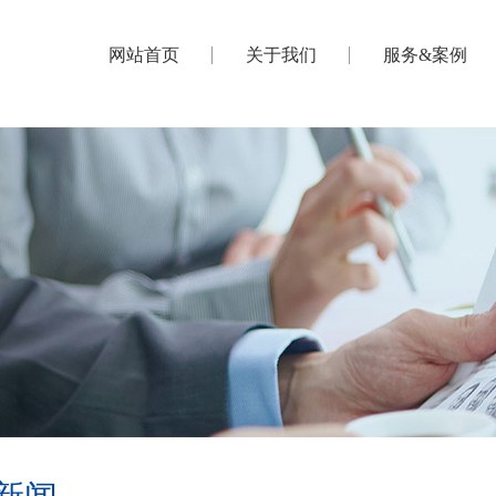
网站首页
关于我们
服务&案例