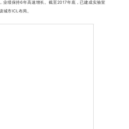
，业绩保持6年高速增长。截至2017年底，已建成实验室
城市ICL布局。