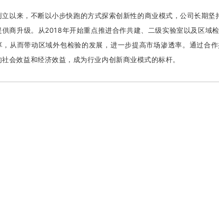
创立以来，不断以小步快跑的方式探索创新性的商业模式，公司长期坚
提供商升级。从2018年开始重点推进合作共建、二级实验室以及区域
享，从而带动区域外包检验的发展，进一步提高市场渗透率。通过合作
的社会效益和经济效益，成为行业内创新商业模式的标杆。