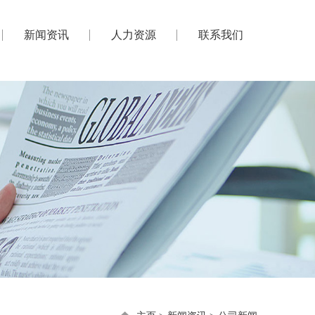
新闻资讯
人力资源
联系我们