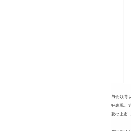
与会领导
好表现。
获批上市