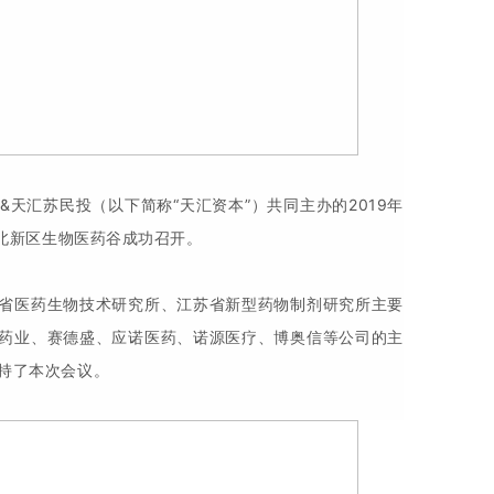
天汇苏民投（以下简称“天汇资本”）共同主办的2019年
江北新区生物医药谷成功召开。
省医药生物技术研究所、江苏省新型药物制剂研究所主要
药业、赛德盛、应诺医药、诺源医疗、博奥信等公司的主
持了本次会议。