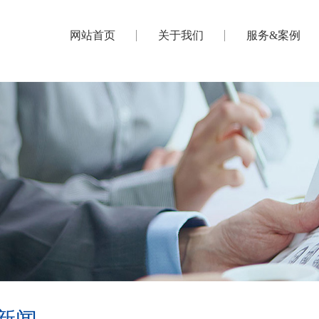
网站首页
关于我们
服务&案例