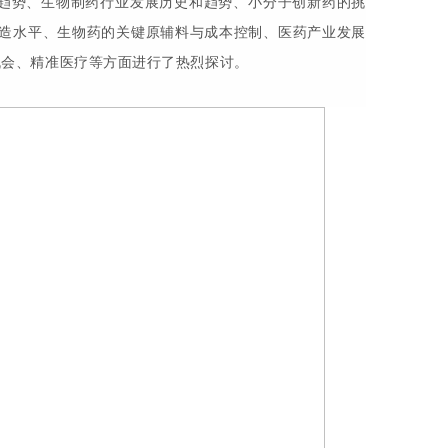
趋势、生物制药行业发展历史和趋势、小分子创新药的挑
造水平、生物药的关键原辅料与成本控制、医药产业发展
机会、精准医疗等方面进行了热烈探讨。