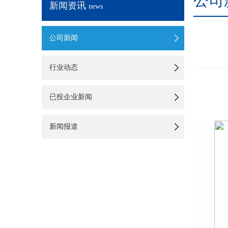
公司
新闻资讯
news
公司新闻
行业动态
已投企业新闻
新闻报道