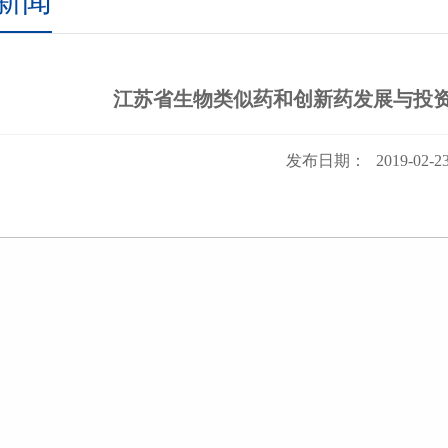
新闻
江苏省生物类似药和创新药发展与投
发布日期：
2019-02-2