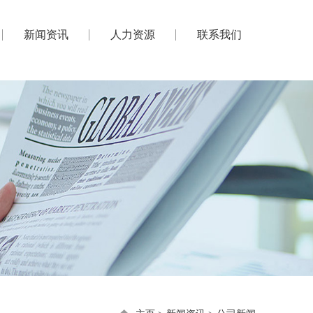
新闻资讯
人力资源
联系我们