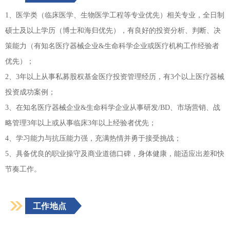
1、医学类（临床医学、生物医学工程等专业优先）相关专业，全日制
硕士及以上学历（博士和海归优先），有良好的投资分析、判断、决
策能力（有知名医疗器械企业&生命科学企业或医疗机构工作经验者
优先）；
2、3年以上从事私募股权基金医疗投资管理经历，有3个以上医疗器械
投资成功案例；
3、在知名医疗器械企业&生命科学企业从事研发/BD、市场营销、战
略管理3年以上或从事临床3年以上经验者优先；
4、学习能力与抗压能力强，充满热情并勇于接受挑战；
5、具备优良的职业操守及商业道德口碑，身体健康，能适应出差和快
节奏工作。
工作地点