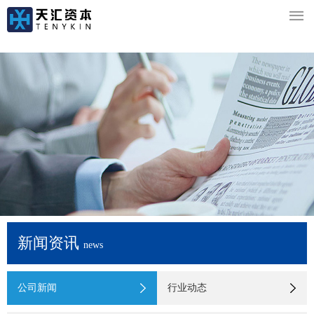

新闻资讯
news
公司新闻
行业动态