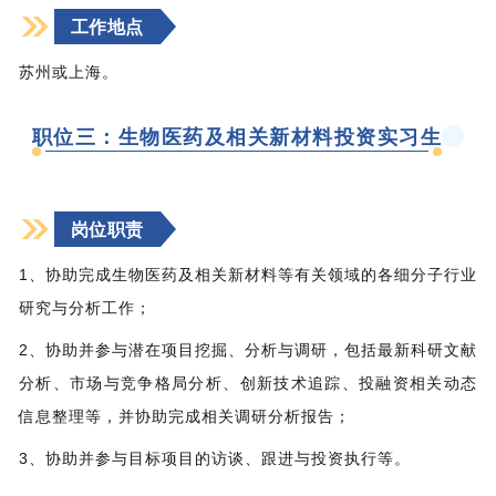
工作地点
苏州或上海。
职位三：生物医药及相关新材料投资实习生
岗位职责
1、协助完成生物医药及相关新材料等有关领域的各细分子行业
研究与分析工作；
2、协助并参与潜在项目挖掘、分析与调研，包括最新科研文献
分析、市场与竞争格局分析、创新技术追踪、投融资相关动态
信息整理等，并协助完成相关调研分析报告；
3、协助并参与目标项目的访谈、跟进与投资执行等。