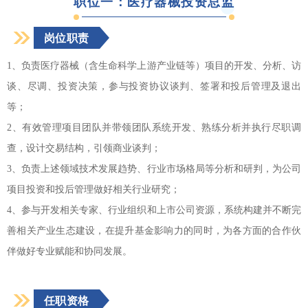
职位一：医疗器械投资总监
岗位职责
1、负责医疗器械（含生命科学上游产业链等）项目的开发、分析、访
谈、尽调、投资决策，参与投资协议谈判、签署和投后管理及退出
等；
2、有效管理项目团队并带领团队系统开发、熟练分析并执行尽职调
查，设计交易结构，引领商业谈判；
3、负责上述领域技术发展趋势、行业市场格局等分析和研判，为公司
项目投资和投后管理做好相关行业研究；
4、参与开发相关专家、行业组织和上市公司资源，系统构建并不断完
善相关产业生态建设，在提升基金影响力的同时，为各方面的合作伙
伴做好专业赋能和协同发展。
任职资格