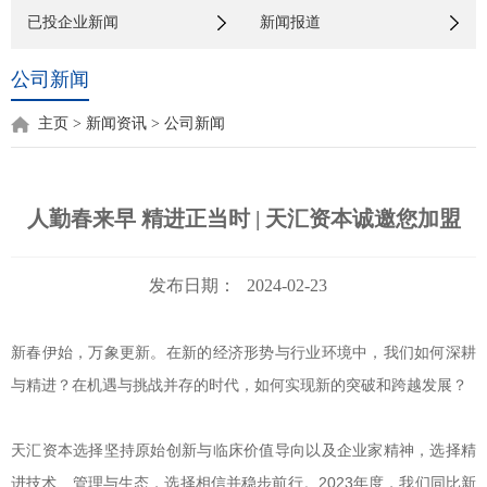
已投企业新闻
新闻报道
公司新闻
主页
>
新闻资讯
>
公司新闻
人勤春来早 精进正当时 | 天汇资本诚邀您加盟
发布日期：
2024-02-23
新春伊始，万象更新。在新的经济形势与行业环境中，我们如何深耕
与精进？在机遇与挑战并存的时代，如何实现新的突破和跨越发展？
天汇资本选择坚持原始创新与临床价值导向以及企业家精神，选择精
进技术、管理与生态，选择相信并稳步前行。2023年度，我们同比新