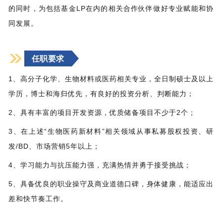
的同时，为包括基金LP在内的相关合作伙伴做好专业赋能和协
同发展。
任职要求
1、高分子化学、生物材料或医药相关专业，全日制硕士及以上
学历，博士和海归优先，有良好的投资分析、判断能力；
2、具有丰富的项目开发资源，优质储备项目不少于2个；
3、在上述“生物医药新材料”相关领域从事私募股权投资、研
发/BD、市场营销5年以上；
4、学习能力与抗压能力强，充满热情并勇于接受挑战；
5、具备优良的职业操守及商业道德口碑，身体健康，能适应出
差和快节奏工作。