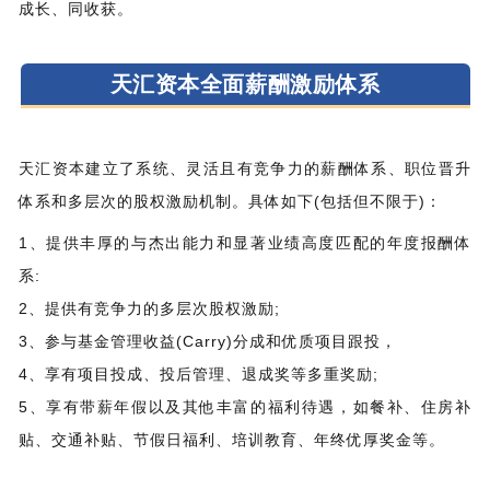
成长、同收获。
天汇资本全面薪酬激励体系
天汇资本建立了系统、灵活且有竞争力的薪酬体系、职位晋升
体系和多层次的股权激励机制。具体如下(包括但不限于)：
1、提供丰厚的与杰出能力和显著业绩高度匹配的年度报酬体
系:
2、提供有竞争力的多层次股权激励;
3、参与基金管理收益(Carry)分成和优质项目跟投，
4、享有项目投成、投后管理、退成奖等多重奖励;
5、享有带薪年假以及其他丰富的福利待遇，如餐补、住房补
贴、交通补贴、节假日福利、培训教育、年终优厚奖金等。