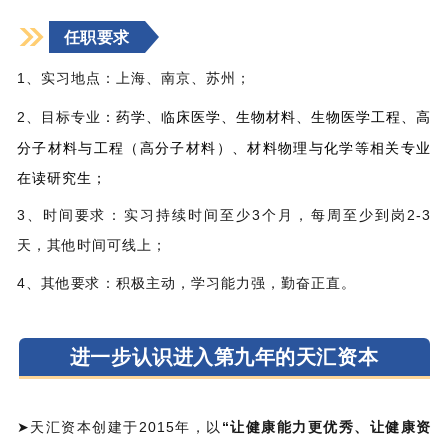
任职要求
1、实习地点：上海、南京、苏州；
：药学、临床医学、生物材料、生物医学工程、高
2、目标专业
分子材料与工程（高分子材料）、材料物理与化学等相关专业
在读研究生；
3、时间要求：实习持续时间至少3个月，每周至少到岗2-3
天，其他时间可线上；
4、其他要求：积极主动，学习能力强，勤奋正直。
进一步认识进入第九年的天汇资本
➤天汇资本创建于2015年，以
“让健康能力更优秀、让健康资