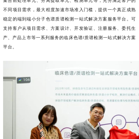
集合前处理单元、分离提取单元、检测单元等，充分满足客户的
不同项目需求，最大程度加速市场准入门槛，提供一个真正成熟
稳定的端到端小分子色谱质谱检测一站式解决方案服务平台。可
支持客户从项目需求、方案设计、开发验证、注册服务、委托生
产、产品上市等一系列服务的临床色谱/质谱检测一站式解决方案
平台。