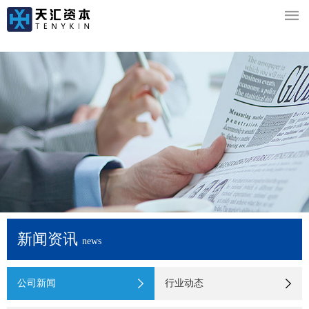

新闻资讯
news
公司新闻
行业动态