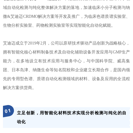
域自动化检测与纯化整体解决方案的落地，加速临床小分子检测与纳
微&艾迪迈CRDMO解决方案等开发及推广，为临床色谱质谱实验室、
生物分析实验室、药物检测实验室等实现智能化自动化赋能。
艾迪迈成立于2019年2月，公司以原研技术驱动产品创新为战略核心，
拥有智能化核心材料制备技术及自动化辅助设备开发应用与GMP生产
能力，在多地设立有技术应用与服务中心，与中国科学院、威高集
团、日本岛津、纳微生命等知名院校和企业建立长期合作，是国内领
先的专用型色谱、质谱自动化检测领域的材料、设备及应用的全流程
解决方案供货商。
1
0
立足创新，用智能化材料技术实现分析检测与纯化的自
动化