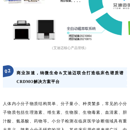
（艾迪迈核心产品管线）
2
0
商业加速，纳微生命&艾迪迈联合打造临床色谱质谱
CRDMO解决方案平台
人体内小分子物质结构简单、分子量小、种类繁多，常见的小分
子物质包括生理激素、维生素、生物胺、生物毒素、血清素、胆
汁酸、氨基酸、药物等。小分子检测在临床医学诊断领域具有重
大意义，随着小分子研究的深入，其临床应用也越来越广泛。由