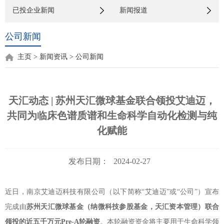
已投企业新闻
新闻报道
公司新闻
主页
>
新闻资讯
>
公司新闻
天汇动态 | 苏州天汇微球基金联合领投艾迪迈，
共同为临床色谱质谱和生命科学自动化检测与纯
化赋能
发布日期：
2024-02-27
近日，南京艾迪迈科技有限公司（以下简称“艾迪迈”或“公司”）宣布
完成由
苏州天汇微球基金（纳微科技参股基金，天汇资本管理）联合
领投的近五千万元Pre-A轮融资
。本轮融资资金将主要用于生命科学领