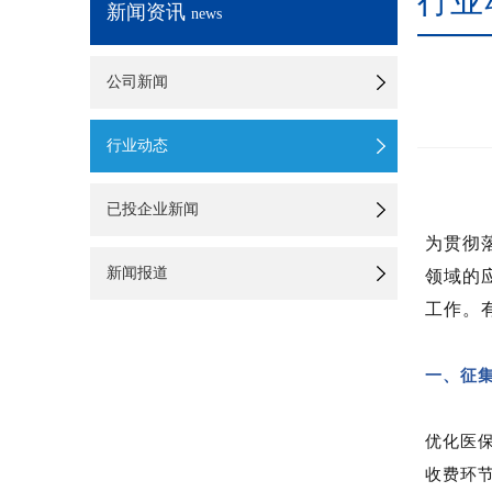
行业
新闻资讯
news
公司新闻
行业动态
已投企业新闻
为贯彻
新闻报道
领域的
工作。
一、征
优化医
收费环