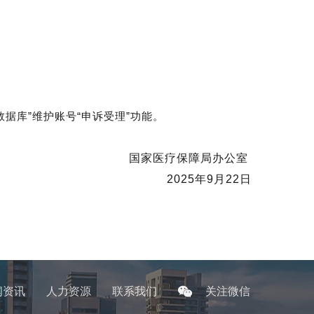
数据库”维护账号“申诉受理”功能。
国家医疗保障局办公室
2025年9月22日
闻资讯
人力资源
联系我们
关注微信