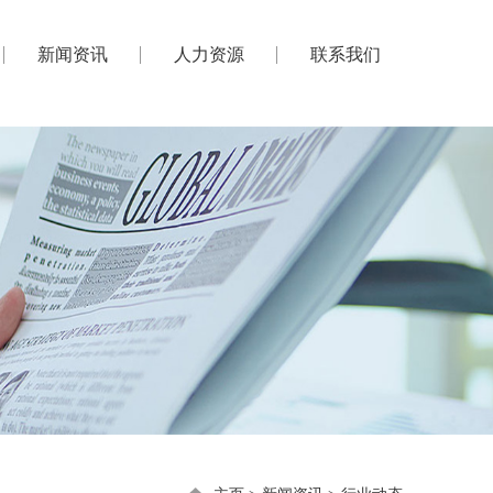
新闻资讯
人力资源
联系我们