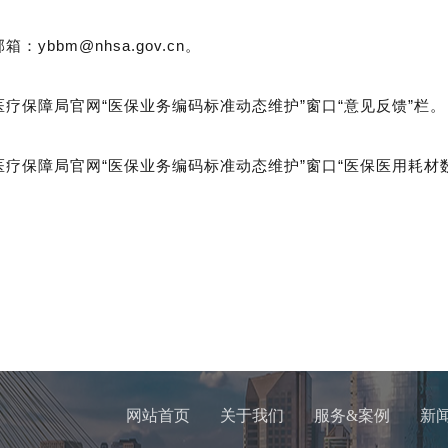
邮箱：ybbm@nhsa.gov.cn。
家医疗保障局官网“医保业务编码标准动态维护”窗口“意见反馈”栏。
家医疗保障局官网“医保业务编码标准动态维护”窗口“医保医用耗材
网站首页
关于我们
服务&案例
新