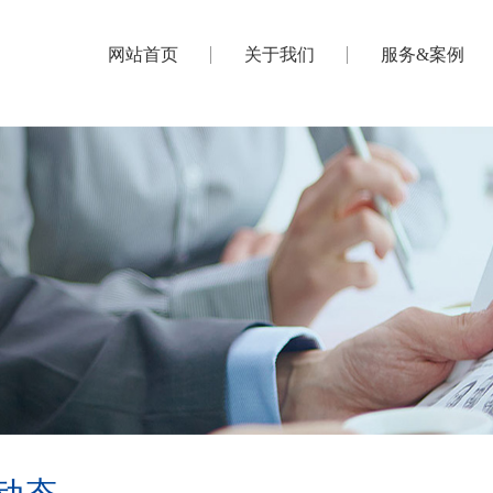
网站首页
关于我们
服务&案例