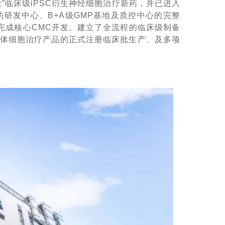
”临床级iPSC衍生神经细胞治疗新药，并已进入
的研发中心、B+A级GMP基地及质控中心的完整
完成核心CMC开发、建立了全流程的临床级制备
前体细胞治疗产品的正式注册临床批生产、及多项