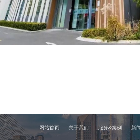
网站首页
关于我们
服务&案例
新