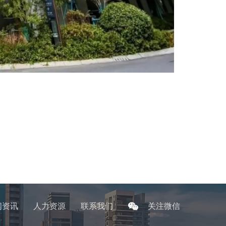
闻资讯
人力资源
联系我们
关注微信