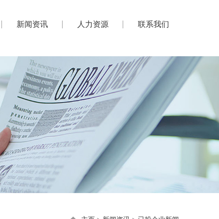
新闻资讯
人力资源
联系我们