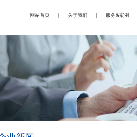
网站首页
关于我们
服务&案例