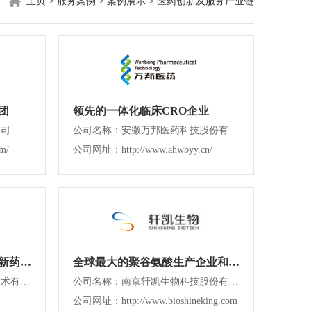
主页
>
服务案例
>
案例展示
>
医药创新及服务产业链
团
领先的一体化临床CRO企业
公司
公司名称：安徽万邦医药科技股份有限公司
m/
公司网址：http://www.ahwbyy.cn/
全球领先的天然全人源抗体新药研发企业
全球最大的聚谷氨酸生产企业和行业标准制定者
公司名称：珠海泰诺麦博生物技术有限公司
公司名称：南京轩凯生物科技股份有限公司
公司网址：http://www.bioshineking.com