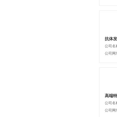
抗体发
公司名
高端
公司名
公司网址：h