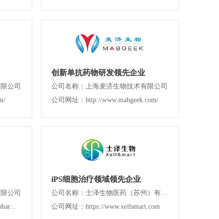
创新单抗药物研发领先企业
有限公司
公司名称：上海麦济生物技术有限公司
n/
公司网址：http://www.mabgeek.com/
iPS细胞治疗领域领先企业
有限公司
公司名称：士泽生物医药（苏州）有限公司
公司网址：http://www.umab-biopharma.com/
公司网址：https://www.xellsmart.com