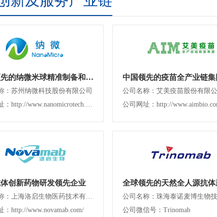
创新及服务产业链
世界领先的纳微米球精准制备和应用服务商
中国领先的疫苗全产业链集
称：苏州纳微科技股份有限公司
公司名称：艾美疫苗股份有限
公司网址：http://www.nanomicrotech.com
公司网址：http://www.aimbio.co
抗体创新药物研发领先企业
公司名称：上海洛启生物医药技术有限公司
ttp://www.novamab.com/
公司微信号：Trinomab