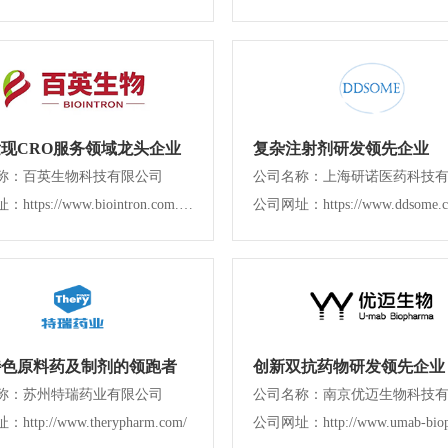
现CRO服务领域龙头企业
复杂注射剂研发领先企业
称：百英生物科技有限公司
公司名称：上海研诺医药科技
公司网址：https://www.biointron.com.cn/
公司网址：https://www.ddsome.c
特色原料药及制剂的领跑者
创新双抗药物研发领先企业
称：苏州特瑞药业有限公司
公司名称：南京优迈生物科技
ttp://www.therypharm.com/