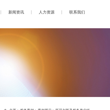
新闻资讯
人力资源
联系我们