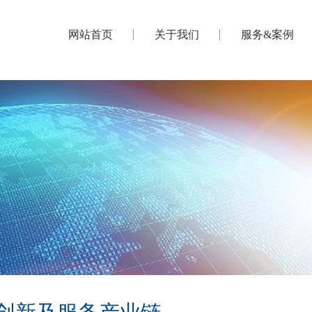
网站首页
关于我们
服务&案例