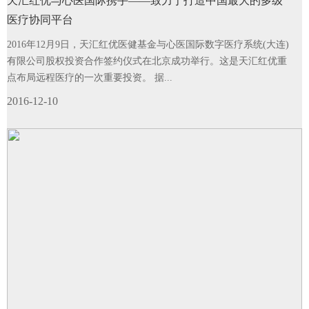
天汇红优与心医国际携手——致力于打造中国最大的多级
医疗协同平台
2016年12月9日，天汇红优医健基金与心医国际数字医疗系统(大连)
有限公司股权投资合作签约仪式在北京成功举行。这是天汇红优重
点布局远程医疗的一次重要投资。 据...
2016-12-10