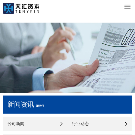

新闻资讯
news
公司新闻
行业动态