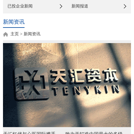
已投企业新闻
新闻报道
新闻资讯
主页
>
新闻资讯