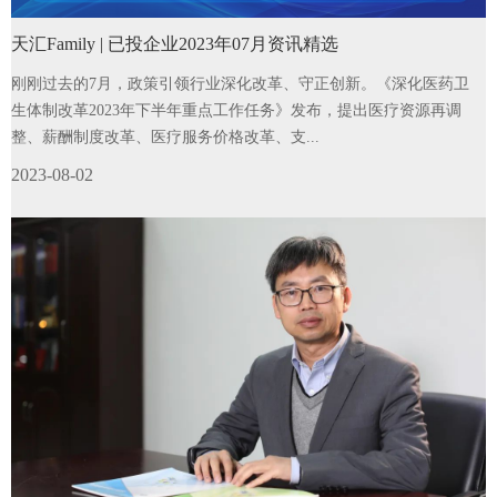
天汇Family | 已投企业2023年07月资讯精选
刚刚过去的7月，政策引领行业深化改革、守正创新。《深化医药卫
生体制改革2023年下半年重点工作任务》发布，提出医疗资源再调
整、薪酬制度改革、医疗服务价格改革、支...
2023-08-02