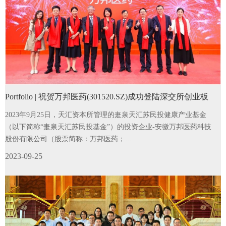
Portfolio | 祝贺万邦医药(301520.SZ)成功登陆深交所创业板
2023年9月25日，天汇资本所管理的疌泉天汇苏民投健康产业基金
（以下简称“疌泉天汇苏民投基金”）的投资企业-安徽万邦医药科技
股份有限公司（股票简称：万邦医药；...
2023-09-25