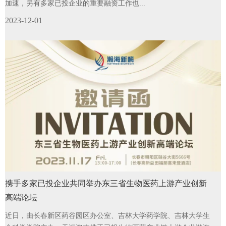
加速，另有多家已投企业的重要融资工作也...
2023-12-01
携手多家已投企业共同举办东三省生物医药上游产业创新
高端论坛
近日，由长春新区药谷园区办公室、吉林大学药学院、吉林大学生