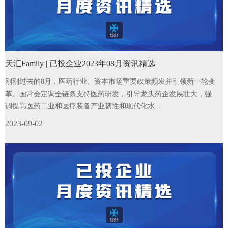
天汇Family | 已投企业2023年08月资讯精选
刚刚过去的8月，医药行业、资本市场重要政策频发并引领新一轮变
革。国常会定调全链条支持医药研发，引导龙头药企发展壮大，强
调提高医药工业和医疗装备产业韧性和现代化水...
2023-09-02