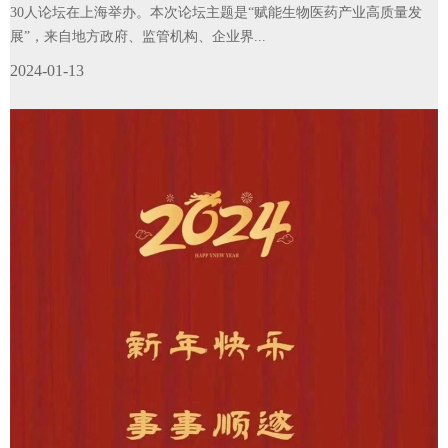
30人论坛在上海举办。本次论坛主题是“赋能生物医药产业高质量发
展”，来自地方政府、监管机构、企业界...
2024-01-13