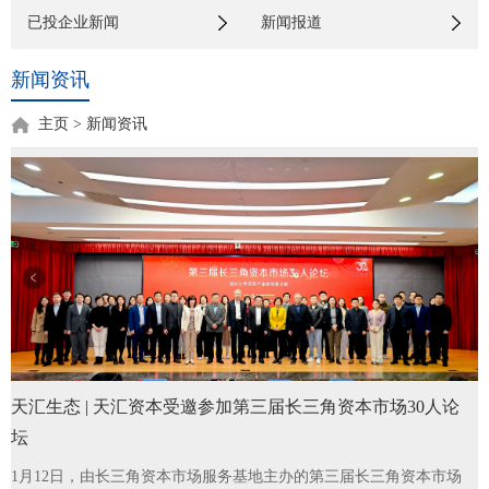
已投企业新闻
新闻报道
新闻资讯
主页
>
新闻资讯
天汇生态 | 天汇资本受邀参加第三届长三角资本市场30人论
坛
1月12日，由长三角资本市场服务基地主办的第三届长三角资本市场