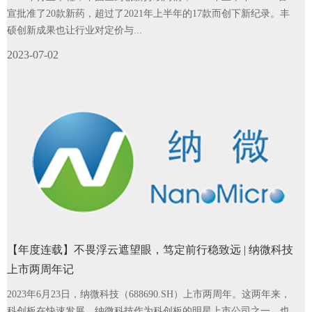
宣批准了20款新药，超过了2021年上半年的17款而创下新纪录。丰
硕创新成果也让行业对定价与...
2023-07-02
【年度连载】不畏浮云遮望眼，笃定前行稳致远 | 纳微科技
上市两周年记
2023年6月23日，纳微科技（688690.SH）上市两周年。这两年来，
科创板在快速发展。纳微科技作为科创板的明星上市公司之一，也