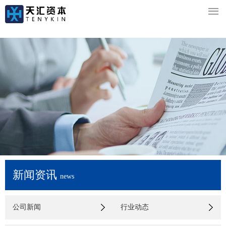

新闻资讯
news
公司新闻
行业动态