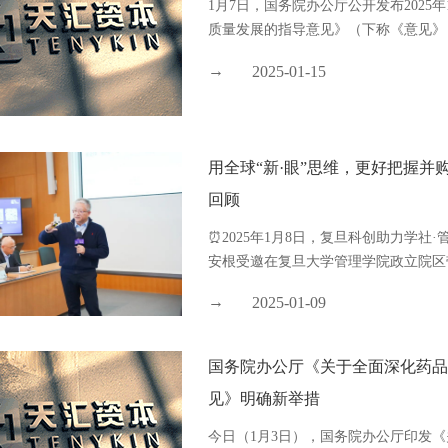
1月7日，国务院办公厅公开发布202
质量发展的指导意见》（下称《意见》）
2025-01-15
用全球“新·眼”思维，更好把握并
回顾
⏰2025年1月8日，复旦科创助力学
安根受邀在复旦大学管理学院政立院区带来
2025-01-09
国务院办公厅《关于全面深化药
见》明确新举措
今日（1月3日），国务院办公厅印发