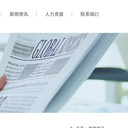
新闻资讯
人力资源
联系我们