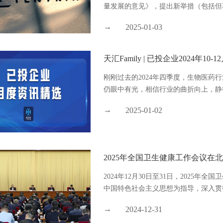
量发展的意见》，提出新举措（包括但不
2025-01-03
天汇Family | 已投企业2024年10
刚刚过去的2024年四季度，生物医药
仍眼中有光，相信行业的曲折向上，静待
2025-01-02
2025年全国卫生健康工作会议在
2024年12月30日至31日，2025
中国特色社会主义思想为指导，深入贯彻
2024-12-31