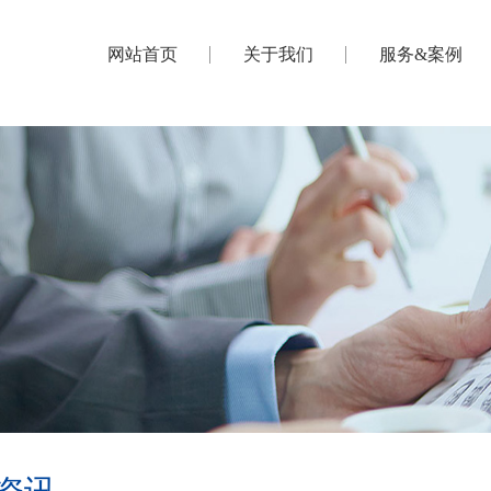
网站首页
关于我们
服务&案例