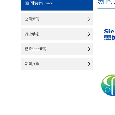
新闻
新闻资讯
news
公司新闻
行业动态
已投企业新闻
新闻报道